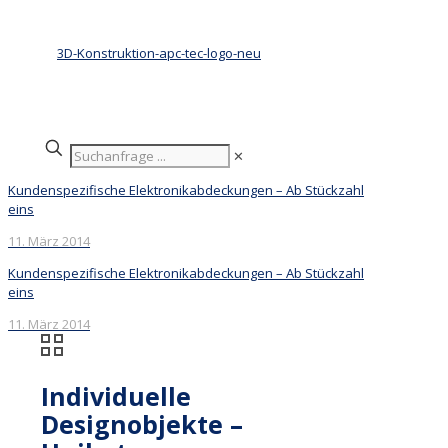
✕
Kundenspezifische Elektronikabdeckungen – Ab Stückzahl
eins
11. März 2014
Kundenspezifische Elektronikabdeckungen – Ab Stückzahl
eins
11. März 2014
Individuelle
Designobjekte –