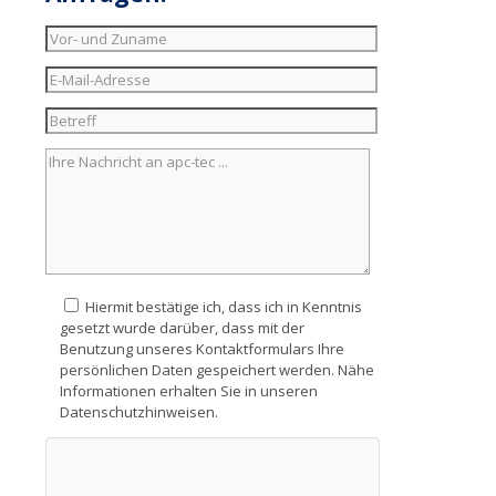
Hiermit bestätige ich, dass ich in Kenntnis
gesetzt wurde darüber, dass mit der
Benutzung unseres Kontaktformulars Ihre
persönlichen Daten gespeichert werden. Nähe
Informationen erhalten Sie in unseren
Datenschutzhinweisen.