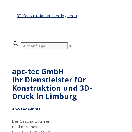
✕
apc-tec GmbH
Ihr Dienstleister für
Konstruktion und 3D-
Druck in Limburg
apc-tec GmbH
Der Geschäftsführer:
Paul Bocionek