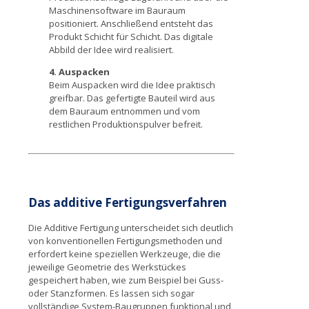
Maschinensoftware im Bauraum
positioniert. Anschließend entsteht das
Produkt Schicht für Schicht. Das digitale
Abbild der Idee wird realisiert.
4. Auspacken
Beim Auspacken wird die Idee praktisch
greifbar. Das gefertigte Bauteil wird aus
dem Bauraum entnommen und vom
restlichen Produktionspulver befreit.
Das additive Fertigungsverfahren
Die Additive Fertigung unterscheidet sich deutlich
von konventionellen Fertigungsmethoden und
erfordert keine speziellen Werkzeuge, die die
jeweilige Geometrie des Werkstückes
gespeichert haben, wie zum Beispiel bei Guss-
oder Stanzformen. Es lassen sich sogar
vollständige System-Baugruppen funktional und