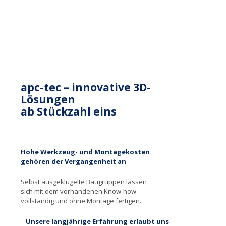
apc-tec – innovative 3D-
Lösungen
ab Stückzahl eins
Hohe Werkzeug- und Montagekosten
gehören der Vergangenheit an
Selbst ausgeklügelte Baugruppen lassen
sich mit dem vorhandenen Know-how
vollständig und ohne Montage fertigen.
Unsere langjährige Erfahrung erlaubt uns