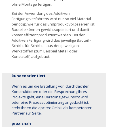
ohne Montage fertigen.
Bei der Anwendung des Additiven
Fertigungsverfahrens wird nur so viel Material
benötigt, wie für das Endprodukt vorgesehen ist.
Bauteile können gewichtsoptimiert und damit
kosteneffizient produziert werden. Bei der
Additiven Fertigung wird das jeweilige Bauteil –
Schicht für Schicht – aus den jeweiligen
Werkstoffen (zum Beispiel Metall oder
Kunststoff) aufgebaut.
kundenorientiert
Wenn es um die Erstellung von durchdachten
Konstruktionen oder die Besprechung Ihres
Projekts geht, eine Beratung gewünscht wird
oder eine Prozessoptimierung angedacht ist,
steht Ihnen die apc-tec GmbH als kompetenter
Partner zur Seite.
praxisnah