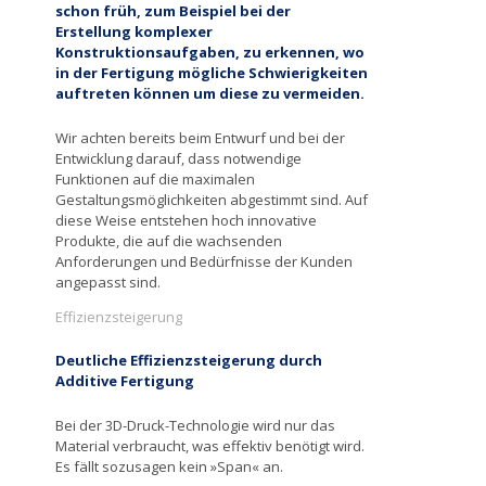
schon früh, zum Beispiel bei der
Erstellung komplexer
Konstruktionsaufgaben, zu erkennen, wo
in der Fertigung mögliche Schwierigkeiten
auftreten können um diese zu vermeiden.
Wir achten bereits beim Entwurf und bei der
Entwicklung darauf, dass notwendige
Funktionen auf die maximalen
Gestaltungsmöglichkeiten abgestimmt sind. Auf
diese Weise entstehen hoch innovative
Produkte, die auf die wachsenden
Anforderungen und Bedürfnisse der Kunden
angepasst sind.
Effizienzsteigerung
Deutliche Effizienzsteigerung durch
Additive Fertigung
Bei der 3D-Druck-Technologie wird nur das
Material verbraucht, was effektiv benötigt wird.
Es fällt sozusagen kein »Span« an.