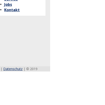
Jobs
Kontakt
|
Datenschutz
| © 2019