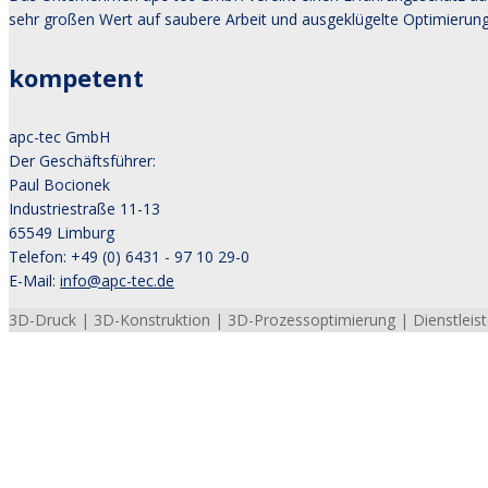
sehr großen Wert auf saubere Arbeit und ausgeklügelte Optimierung
kompetent
apc-tec GmbH
Der Geschäftsführer:
Paul Bocionek
Industriestraße 11-13
65549 Limburg
Telefon: +49 (0) 6431 - 97 10 29-0
E-Mail:
info@apc-tec.de
3D-Druck | 3D-Konstruktion | 3D-Prozessoptimierung | Dienstleiste