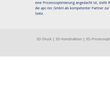
eine Prozessoptimierung angedacht ist, steht 
die apc-tec GmbH als kompetenter Partner zur
Seite.
3D-Druck | 3D-Konstruktion | 3D-Prozessoptim