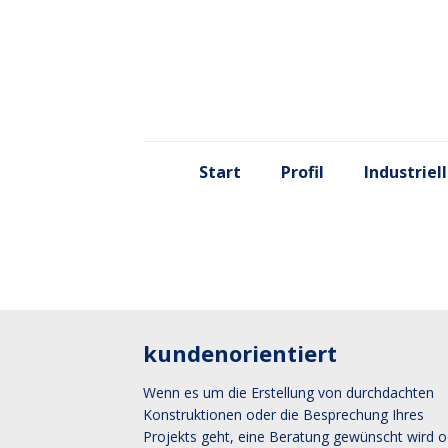
Start
Profil
Industriel
kundenorientiert
Wenn es um die Erstellung von durchdachten
Konstruktionen oder die Besprechung Ihres
Projekts geht, eine Beratung gewünscht wird o