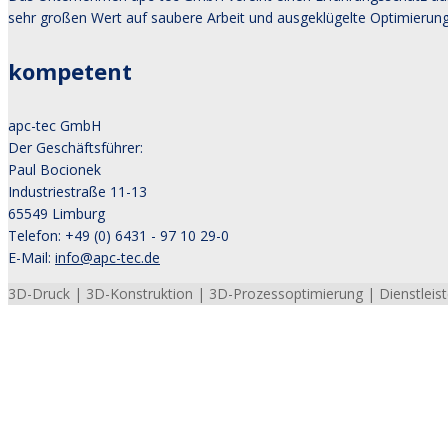
sehr großen Wert auf saubere Arbeit und ausgeklügelte Optimierung
kompetent
apc-tec GmbH
Der Geschäftsführer:
Paul Bocionek
Industriestraße 11-13
65549 Limburg
Telefon: +49 (0) 6431 - 97 10 29-0
E-Mail:
info@apc-tec.de
3D-Druck | 3D-Konstruktion | 3D-Prozessoptimierung | Dienstleiste