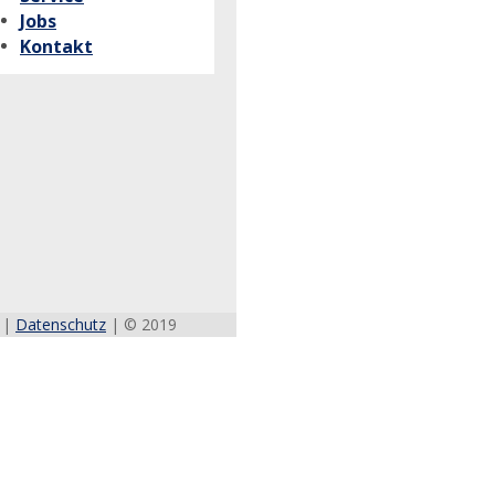
Jobs
Kontakt
|
Datenschutz
| © 2019